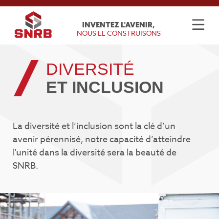
INVENTEZ L'AVENIR,
NOUS LE CONSTRUISONS
DIVERSITÉ
ET INCLUSION
La diversité et l’inclusion sont la clé d’un
avenir pérennisé, notre capacité d’atteindre
l'unité dans la diversité sera la beauté de
SNRB.