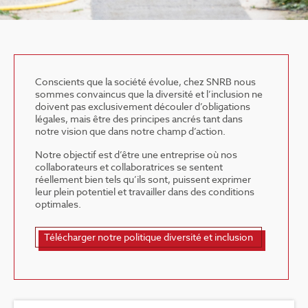
Conscients que la société évolue, chez SNRB nous
sommes convaincus que la diversité et l’inclusion ne
doivent pas exclusivement découler d’obligations
légales, mais être des principes ancrés tant dans
notre vision que dans notre champ d’action.
Notre objectif est d’être une entreprise où nos
collaborateurs et collaboratrices se sentent
réellement bien tels qu’ils sont, puissent exprimer
leur plein potentiel et travailler dans des conditions
optimales.
Télécharger notre politique diversité et inclusion