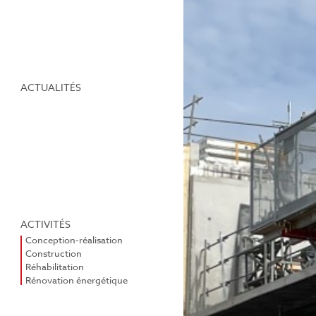
ACTUALITÉS
ACTIVITÉS
Conception-réalisation
Construction
Réhabilitation
Rénovation énergétique