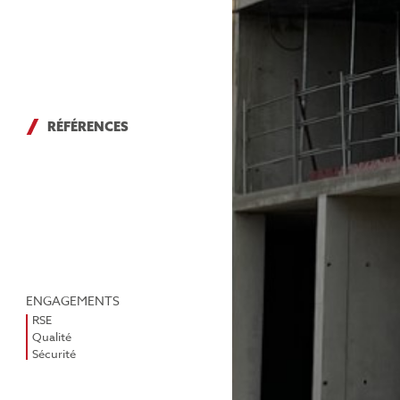
RÉFÉRENCES
ENGAGEMENTS
RSE
Qualité
Sécurité