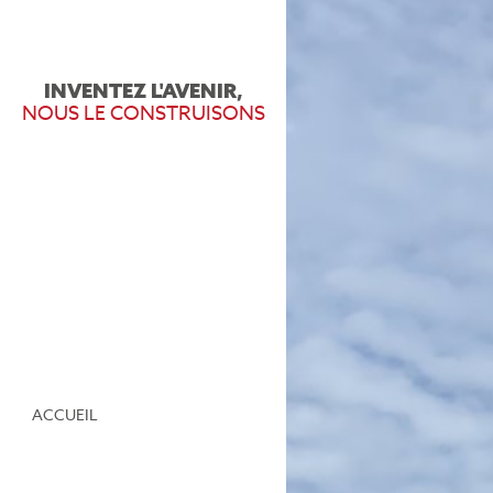
INVENTEZ L'AVENIR,
NOUS LE CONSTRUISONS
ACCUEIL