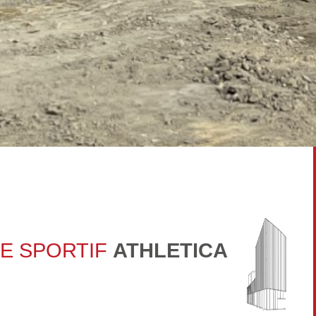
E SPORTIF
ATHLETICA