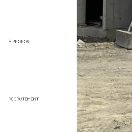
À PROPOS
RECRUTEMENT