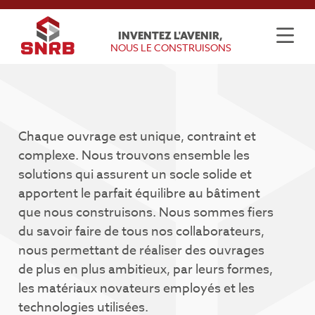
INVENTEZ L'AVENIR,
NOUS LE CONSTRUISONS
Chaque ouvrage est unique, contraint et
complexe. Nous trouvons ensemble les
solutions qui assurent un socle solide et
apportent le parfait équilibre au bâtiment
que nous construisons. Nous sommes fiers
du savoir faire de tous nos collaborateurs,
nous permettant de réaliser des ouvrages
de plus en plus ambitieux, par leurs formes,
les matériaux novateurs employés et les
technologies utilisées.